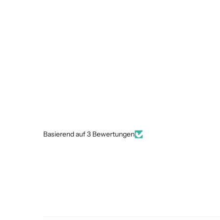
Basierend auf 3 Bewertungen