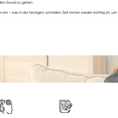
den Grund zu gehen.
in – was in der heutigen, schnellen Zeit immer wieder wichtig ist, um