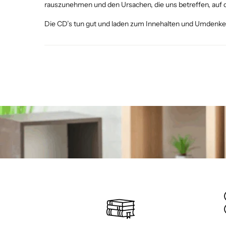
rauszunehmen und den Ursachen, die uns betreffen, auf 
Die CD’s tun gut und laden zum Innehalten und Umdenken e