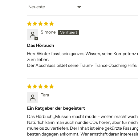
Sort by
Simone
Das Hörbuch
Herr Winter fasst sein ganzes Wissen, seine Kompetenz 
zum lieben.
Der Abschluss bildet seine Traum- Trance Coaching Hilfe
Tara
Ein Ratgeber der begeistert
Das Hörbuch „Müssen macht müde – wollen macht wach!“ 
Natürlich kann man auch nur die CDs hören, aber für mich
mühelos zu vertiefen. Der Inhalt ist eine gekürzte Fas
besten dagegen ankommt. Wer ernsthaft daran interessiert 