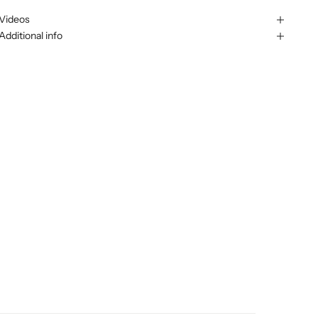
Videos
Additional info