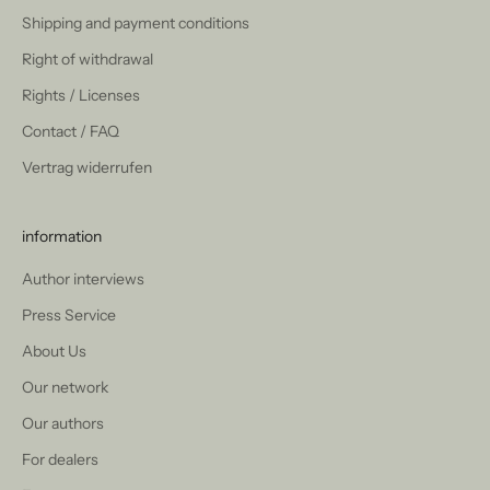
Shipping and payment conditions
Right of withdrawal
Rights / Licenses
Contact / FAQ
Vertrag widerrufen
information
Author interviews
Press Service
About Us
Our network
Our authors
For dealers