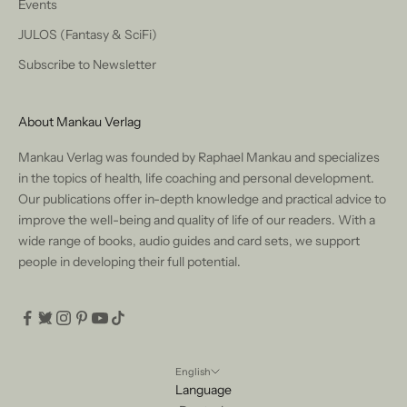
Events
JULOS (Fantasy & SciFi)
Subscribe to Newsletter
About Mankau Verlag
Mankau Verlag was founded by Raphael Mankau and specializes
in the topics of health, life coaching and personal development.
Our publications offer in-depth knowledge and practical advice to
improve the well-being and quality of life of our readers. With a
wide range of books, audio guides and card sets, we support
people in developing their full potential.
English
Language