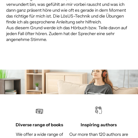
verwundert bin, was gefühlt an mir vorbei rauscht und was ich
dann ganz präsent höre und wie oft es gerade in dem Moment
das richtige für mich ist. Die LösUS-Technik und die Übungen
finde ich als gesprochene Anleitung sehr hilfreich.
Aus diesem Grund werde ich das Hörbuch bzw. Teile davon auf
jeden Fall öfter hören. Zudem hat der Sprecher eine sehr
angenehme Stimme.
Diverse range of books
Inspiring authors
We offer a wide range of
Our more than 120 authors are