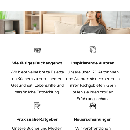
Vielfältiges Buchangebot
Inspirierende Autoren
Wir bieten eine breite Palette
Unsere über 120 Autorinnen
an Büchern zu den Themen
und Autoren sind Experten in
Gesundheit, Lebenshilfe und
ihren Fachgebieten. Gern
persönliche Entwicklung.
teilen sie ihren großen
Erfahrungsschatz.
Praxisnahe Ratgeber
Neuerscheinungen
Unsere Bücher und Medien
Wir veröffentlichen