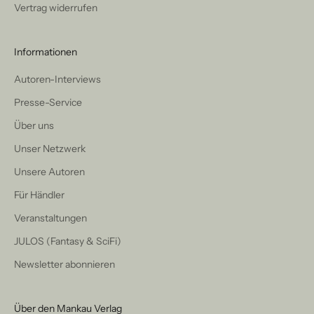
Vertrag widerrufen
Informationen
Autoren-Interviews
Presse-Service
Über uns
Unser Netzwerk
Unsere Autoren
Für Händler
Veranstaltungen
JULOS (Fantasy & SciFi)
Newsletter abonnieren
Über den Mankau Verlag