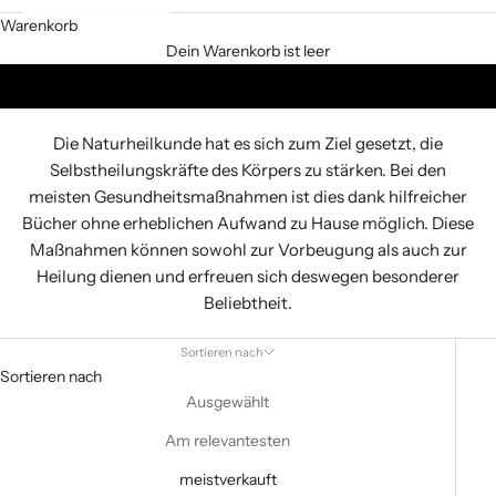
Warenkorb
Dein Warenkorb ist leer
Naturheilkunde & Gesundheitswissen
Die Naturheilkunde hat es sich zum Ziel gesetzt, die
Selbstheilungskräfte des Körpers zu stärken. Bei den
meisten Gesundheitsmaßnahmen ist dies dank hilfreicher
Bücher ohne erheblichen Aufwand zu Hause möglich. Diese
Maßnahmen können sowohl zur Vorbeugung als auch zur
Heilung dienen und erfreuen sich deswegen besonderer
Beliebtheit.
Sortieren nach
Sortieren nach
Ausgewählt
Am relevantesten
meistverkauft