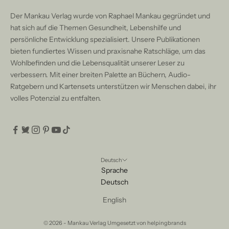
Der Mankau Verlag wurde von Raphael Mankau gegründet und
hat sich auf die Themen Gesundheit, Lebenshilfe und
persönliche Entwicklung spezialisiert. Unsere Publikationen
bieten fundiertes Wissen und praxisnahe Ratschläge, um das
Wohlbefinden und die Lebensqualität unserer Leser zu
verbessern. Mit einer breiten Palette an Büchern, Audio-
Ratgebern und Kartensets unterstützen wir Menschen dabei, ihr
volles Potenzial zu entfalten.
Deutsch
Sprache
Deutsch
English
© 2026 - Mankau Verlag Umgesetzt von
helpingbrands