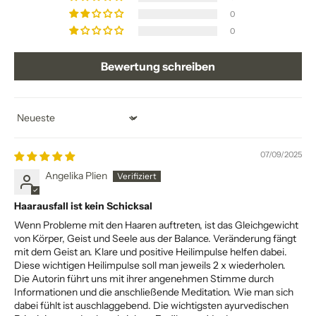
0
0
Bewertung schreiben
Sort by
07/09/2025
Angelika Plien
Haarausfall ist kein Schicksal
Wenn Probleme mit den Haaren auftreten, ist das Gleichgewicht
von Körper, Geist und Seele aus der Balance. Veränderung fängt
mit dem Geist an. Klare und positive Heilimpulse helfen dabei.
Diese wichtigen Heilimpulse soll man jeweils 2 x wiederholen.
Die Autorin führt uns mit ihrer angenehmen Stimme durch
Informationen und die anschließende Meditation. Wie man sich
dabei fühlt ist auschlaggebend. Die wichtigsten ayurvedischen