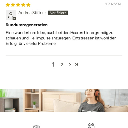
16/02/2020
Andrea Stiftner
Rundumregeneration
Eine wunderbare Idee, auch bei den Haaren hintergründig zu
schauen und Heilimpulse anzuregen. Entstressen ist wohl der
Erfolg für vielerlei Probleme.
1
2