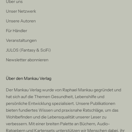
Über uns
Unser Netzwerk
Unsere Autoren
Für Händler
Veranstaltungen
JULOS (Fantasy & SciFi)
Newsletter abonnieren
Über den Mankau Verlag
Der Mankau Verlag wurde von Raphael Mankau gegründet und
hat sich auf die Themen Gesundheit, Lebenshilfe und
persönliche Entwicklung spezialisiert. Unsere Publikationen
bieten fundiertes Wissen und praxisnahe Ratschläge, um das
Wohlbefinden und die Lebensqualität unserer Leser zu
verbessern. Mit einer breiten Palette an Büchern, Audio-
Ratgebern und Kartensets unterstützen wir Menschen dabei, ihr