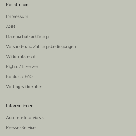
Rechtliches
Impressum
AGB
Datenschutzerklärung
Versand- und Zahlungsbedingungen
Widerrufsrecht
Rights / Lizenzen
Kontakt / FAQ
Vertrag widerrufen
Informationen
Autoren-Interviews
Presse-Service