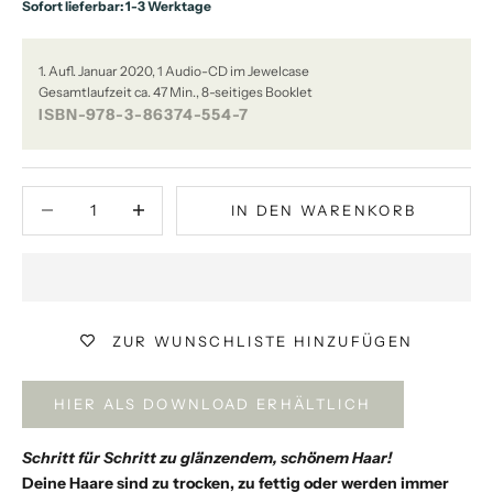
Sofort lieferbar: 1-3 Werktage
1. Aufl. Januar 2020, 1 Audio-CD im Jewelcase
Gesamtlaufzeit ca. 47 Min., 8-seitiges Booklet
ISBN-978-3-86374-554-7
Anzahl verringern
Anzahl verringern
IN DEN WARENKORB
ZUR WUNSCHLISTE HINZUFÜGEN
HIER ALS DOWNLOAD ERHÄLTLICH
Schritt für Schritt zu glänzendem, schönem Haar!
Deine Haare sind zu trocken, zu fettig oder werden immer