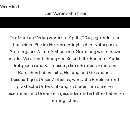
Warenkorb
Dein Warenkorb ist leer
Über uns
Der Mankau Verlag
Der Mankau Verlag wurde im April 2004 gegründet und
hat seinen Sitz im Herzen des idyllischen Naturparks
Ammergauer Alpen. Seit unserer Gründung widmen wir
uns der Veröffentlichung von Selbsthilfe-Büchern, Audio-
Ratgebern und Kartensets, die sich intensiv mit den
Bereichen Lebenshilfe, Heilung und Gesundheit
beschäftigen. Unser Ziel ist es, wertvolle Einblicke und
praktische Unterstützung zu bieten, um unseren
Leserinnen und Hörern ein gesundes und erfülltes Leben zu
ermöglichen.