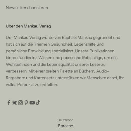
Newsletter abonnieren
Über den Mankau Verlag
Der Mankau Verlag wurde von Raphael Mankau gegründet und
hat sich auf die Themen Gesundheit, Lebenshilfe und
persönliche Entwicklung spezialisiert. Unsere Publikationen
bieten fundiertes Wissen und praxisnahe Ratschläge, um das
Wohlbefinden und die Lebensqualität unserer Leser zu
verbessern. Mit einer breiten Palette an Büchern, Audio-
Ratgebern und Kartensets unterstützen wir Menschen dabei, ihr
volles Potenzial zu entfalten.
Deutsch
Sprache