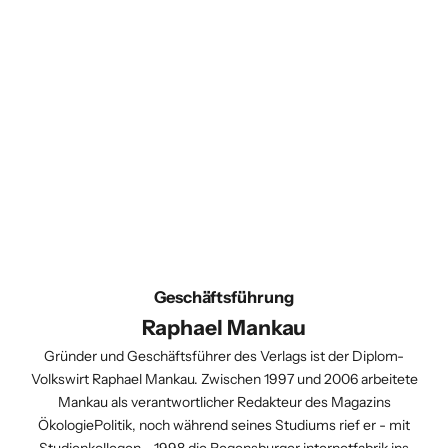
Geschäftsführung
Raphael Mankau
Gründer und Geschäftsführer des Verlags ist der Diplom-
Volkswirt Raphael Mankau. Zwischen 1997 und 2006 arbeitete
Mankau als verantwortlicher Redakteur des Magazins
ÖkologiePolitik, noch während seines Studiums rief er - mit
Studienkollegen - 1998 die Regensburger
internetfabrik
ins