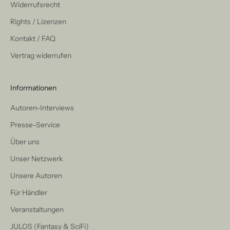
Widerrufsrecht
Rights / Lizenzen
Kontakt / FAQ
Vertrag widerrufen
Informationen
Autoren-Interviews
Presse-Service
Über uns
Unser Netzwerk
Unsere Autoren
Für Händler
Veranstaltungen
JULOS (Fantasy & SciFi)