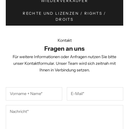
WIEDERVERKÄUFER
RECHTE UND LIZENZEN / RIGHTS /
DROITS
Kontakt
Fragen an uns
Für weitere Informationen oder Anfragen nutzen Sie bitte
unser Kontaktformular. Unser Team wird sich zeitnah mit
Ihnen in Verbindung setzen.