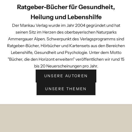
Ratgeber-Bücher für Gesundheit,
Heilung und Lebenshilfe
Der Mankau Verlag wurde im Jahr 2004 gegründet und hat
seinen Sitz im Herzen des oberbayerischen Naturparks
Ammergauer Alpen. Schwerpunkt des Verlagsprogramms sind
Ratgeber-Bücher, Hörbücher und Kartensets aus den Bereichen
Lebenshilfe, Gesundheit und Psychologie. Unter dem Motto
"Bücher, die den Horizont erweitern" veröffentlichen wir rund 15
bis 20 Neuerscheinungen pro Jahr.
UNSERE AUTOREN
UNSERE THEMEN