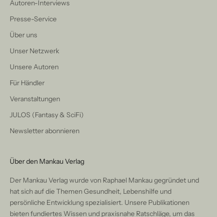
Autoren-Interviews
Presse-Service
Über uns
Unser Netzwerk
Unsere Autoren
Für Händler
Veranstaltungen
JULOS (Fantasy & SciFi)
Newsletter abonnieren
Über den Mankau Verlag
Der Mankau Verlag wurde von Raphael Mankau gegründet und
hat sich auf die Themen Gesundheit, Lebenshilfe und
persönliche Entwicklung spezialisiert. Unsere Publikationen
bieten fundiertes Wissen und praxisnahe Ratschläge, um das