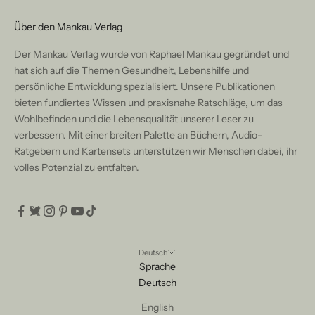
Über den Mankau Verlag
Der Mankau Verlag wurde von Raphael Mankau gegründet und
hat sich auf die Themen Gesundheit, Lebenshilfe und
persönliche Entwicklung spezialisiert. Unsere Publikationen
bieten fundiertes Wissen und praxisnahe Ratschläge, um das
Wohlbefinden und die Lebensqualität unserer Leser zu
verbessern. Mit einer breiten Palette an Büchern, Audio-
Ratgebern und Kartensets unterstützen wir Menschen dabei, ihr
volles Potenzial zu entfalten.
Deutsch
Sprache
Deutsch
English