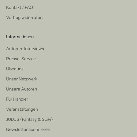
Kontakt / FAQ
Vertrag widerrufen
Informationen
Autoren-Interviews
Presse-Service
Über uns
Unser Netzwerk
Unsere Autoren
Für Händler
Veranstaltungen
JULOS (Fantasy & SciFi)
Newsletter abonnieren