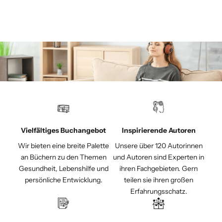
Vielfältiges Buchangebot
Inspirierende Autoren
Wir bieten eine breite Palette
Unsere über 120 Autorinnen
an Büchern zu den Themen
und Autoren sind Experten in
Gesundheit, Lebenshilfe und
ihren Fachgebieten. Gern
persönliche Entwicklung.
teilen sie ihren großen
Erfahrungsschatz.