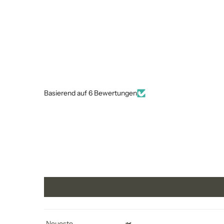
Basierend auf 6 Bewertungen