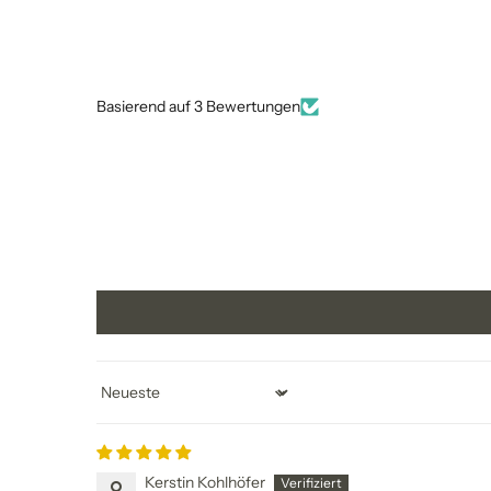
Basierend auf 3 Bewertungen
Sort by
Kerstin Kohlhöfer