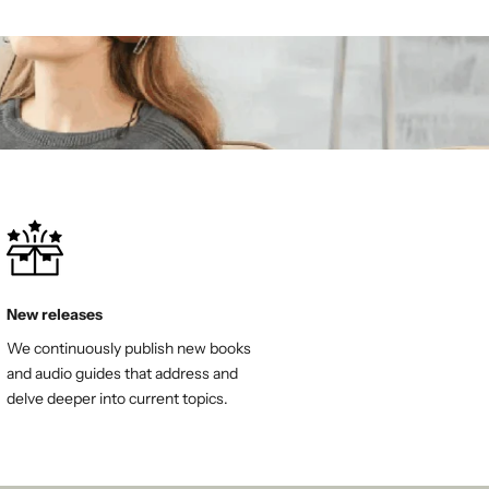
New releases
We continuously publish new books
and audio guides that address and
delve deeper into current topics.