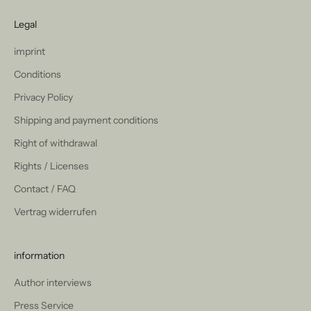
Legal
imprint
Conditions
Privacy Policy
Shipping and payment conditions
Right of withdrawal
Rights / Licenses
Contact / FAQ
Vertrag widerrufen
information
Author interviews
Press Service