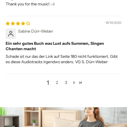
Thank you for the music! :-)
19/10/2020
Sabine Dürr-Weber
Ein sehr gutes Buch was Lust aufs Summen, Singen
Chanten macht
Schade ist nur das der Link auf Seite 180 nicht funktioniert. Gibt
es diese Audiotracks irgendwo anders. VG S. Dürr-Weber
1
2
3