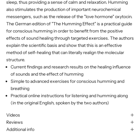
sleep, thus providing a sense of calm and relaxation. Humming
also stimulates the production of important neurochemical
messengers, such as the release of the "love hormone" oxytocin.
The German edition of "The Humming Effect" is a practical guide
for conscious humming in order to benefit from the positive
effects of sound healing through targeted exercises. The authors
explain the scientific basis and show that this is an effective
method of self-healing that can literally realign the molecular
structure.
Current findings and research results on the healing influence
of sounds and the effect of humming
Simple to advanced exercises for conscious humming and
breathing
Practical online instructions for listening and humming along
(in the original English, spoken by the two authors)
Videos
Reviews
Additional info