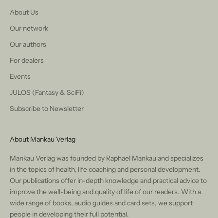
About Us
Our network
Our authors
For dealers
Events
JULOS (Fantasy & SciFi)
Subscribe to Newsletter
About Mankau Verlag
Mankau Verlag was founded by Raphael Mankau and specializes
in the topics of health, life coaching and personal development.
Our publications offer in-depth knowledge and practical advice to
improve the well-being and quality of life of our readers. With a
wide range of books, audio guides and card sets, we support
people in developing their full potential.