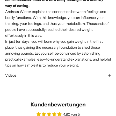
way of eating.
Andreas Winter explains the connection between feelings and
bodily functions. With this knowledge, you can influence your
thinking, your feelings, and thus your metabolism. Thousands of
people have successfully reached their desired weight
effortlessly in this way.
In just ten days, you will learn why you gain weight in the first
place, thus gaining the necessary foundation to shed those
annoying pounds. Let yourself be convinced by astonishing
practical examples, easy-to-understand explanations, and helpful
tips on how simple it is to reduce your weight.
Videos
Kundenbewertungen
4.80 von 5