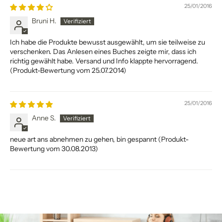
25/01/2016
Bruni H.
Ich habe die Produkte bewusst ausgewählt, um sie teilweise zu
verschenken. Das Anlesen eines Buches zeigte mir, dass ich
richtig gewählt habe. Versand und Info klappte hervorragend.
(Produkt-Bewertung vom 25.07.2014)
25/01/2016
Anne S.
neue art ans abnehmen zu gehen, bin gespannt (Produkt-
Bewertung vom 30.08.2013)