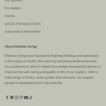
Our authors
For dealers
Events
JULOS (Fantasy & SciFi)
Subscribe to Newsletter
About Mankau Verlag
Mankau Verlag was founded by Raphael Mankau and specializes
in the topics of health, life coaching and personal development.
Our publications offer in-depth knowledge and practical advice to
improve the well-being and quality of life of our readers. With a
wide range of books, audio guides and card sets, we support
people in developing their full potential.