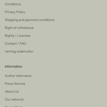
Conditions
Privacy Policy
Shipping and payment conditions
Right of withdrawal
Rights / Licenses
Contact / FAQ
Vertrag widerrufen
information
Author interviews
Press Service
About Us
Our network