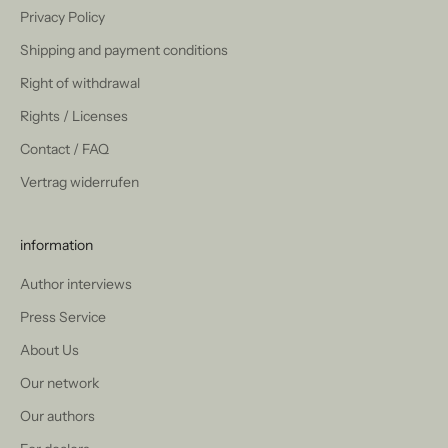
Privacy Policy
Shipping and payment conditions
Right of withdrawal
Rights / Licenses
Contact / FAQ
Vertrag widerrufen
information
Author interviews
Press Service
About Us
Our network
Our authors