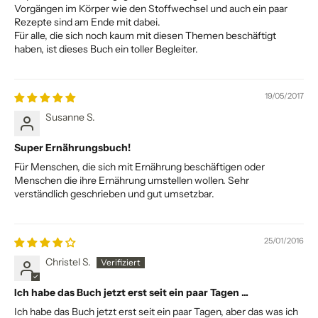
Vorgängen im Körper wie den Stoffwechsel und auch ein paar
Rezepte sind am Ende mit dabei.
Für alle, die sich noch kaum mit diesen Themen beschäftigt
haben, ist dieses Buch ein toller Begleiter.
19/05/2017
Susanne S.
Super Ernährungsbuch!
Für Menschen, die sich mit Ernährung beschäftigen oder
Menschen die ihre Ernährung umstellen wollen. Sehr
verständlich geschrieben und gut umsetzbar.
25/01/2016
Christel S.
Ich habe das Buch jetzt erst seit ein paar Tagen ...
Ich habe das Buch jetzt erst seit ein paar Tagen, aber das was ich