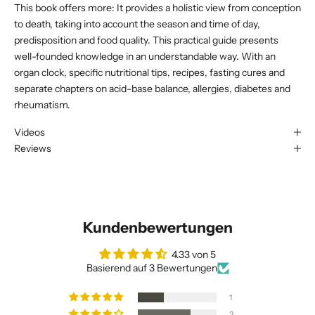
This book offers more: It provides a holistic view from conception
to death, taking into account the season and time of day,
predisposition and food quality. This practical guide presents
well-founded knowledge in an understandable way. With an
organ clock, specific nutritional tips, recipes, fasting cures and
separate chapters on acid-base balance, allergies, diabetes and
rheumatism.
Videos
Reviews
Kundenbewertungen
4.33 von 5
Basierend auf 3 Bewertungen
1
2