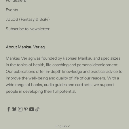
For dealers
Events
JULOS (Fantasy & SciFi)
Subscribe to Newsletter
About Mankau Verlag
Mankau Verlag was founded by Raphael Mankau and specializes
in the topics of health, life coaching and personal development.
Our publications offer in-depth knowledge and practical advice to
improve the well-being and quality of life of our readers. With a
wide range of books, audio guides and card sets, we support
people in developing their full potential.
English