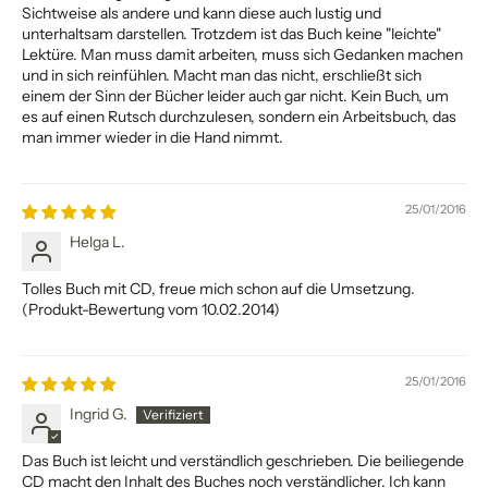
Sichtweise als andere und kann diese auch lustig und
unterhaltsam darstellen. Trotzdem ist das Buch keine "leichte"
Lektüre. Man muss damit arbeiten, muss sich Gedanken machen
und in sich reinfühlen. Macht man das nicht, erschließt sich
einem der Sinn der Bücher leider auch gar nicht. Kein Buch, um
es auf einen Rutsch durchzulesen, sondern ein Arbeitsbuch, das
man immer wieder in die Hand nimmt.
25/01/2016
Helga L.
Tolles Buch mit CD, freue mich schon auf die Umsetzung.
(Produkt-Bewertung vom 10.02.2014)
25/01/2016
Ingrid G.
Das Buch ist leicht und verständlich geschrieben. Die beiliegende
CD macht den Inhalt des Buches noch verständlicher. Ich kann