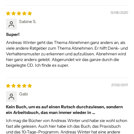
12/08/2020
Sabine S.
Super!
Andreas Winter geht das Thema Abnehmen ganz anders an, als
viele andere Ratgeber zum Thema Abnehmen. Er hilft Denk- und
Verhaltensmuster zu erkennen und aufzulösen. Abnehmen wird
hier ganz anders gelebt. Abgerundet wir das ganze durch die
beigelegte CD. Ich finde es super.
27/02/2017
Gabi
Kein Buch, um es auf einen Rutsch durchzulesen, sondern
ein Arbeitsbuch, das man immer wieder in ...
Ich mag die Bücher von Andreas Winter und habe sie wohl schon
fast alle gelesen. Auch hier habe ich das Buch, das Praxisbuch
und das 10-Tage-Programm. Andreas Winter hat eine andere