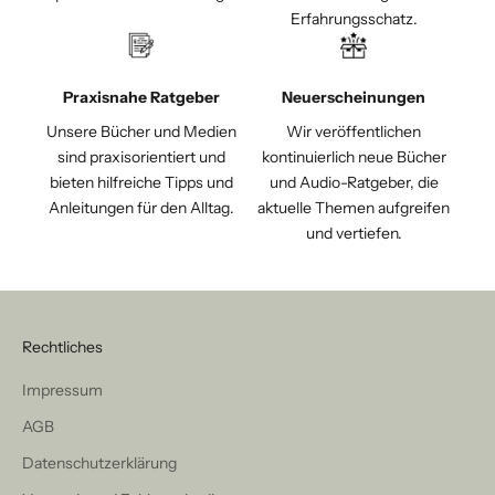
Erfahrungsschatz.
Praxisnahe Ratgeber
Neuerscheinungen
Unsere Bücher und Medien
Wir veröffentlichen
sind praxisorientiert und
kontinuierlich neue Bücher
bieten hilfreiche Tipps und
und Audio-Ratgeber, die
Anleitungen für den Alltag.
aktuelle Themen aufgreifen
und vertiefen.
Rechtliches
Impressum
AGB
Datenschutzerklärung