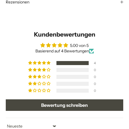
Rezensionen
Kundenbewertungen
5.00 von 5
Basierend auf 4 Bewertungen
4
0
0
0
0
Bewertung schreiben
Sort by