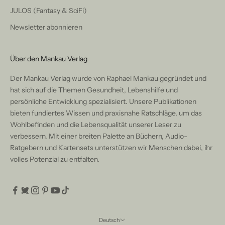
JULOS (Fantasy & SciFi)
Newsletter abonnieren
Über den Mankau Verlag
Der Mankau Verlag wurde von Raphael Mankau gegründet und
hat sich auf die Themen Gesundheit, Lebenshilfe und
persönliche Entwicklung spezialisiert. Unsere Publikationen
bieten fundiertes Wissen und praxisnahe Ratschläge, um das
Wohlbefinden und die Lebensqualität unserer Leser zu
verbessern. Mit einer breiten Palette an Büchern, Audio-
Ratgebern und Kartensets unterstützen wir Menschen dabei, ihr
volles Potenzial zu entfalten.
Deutsch