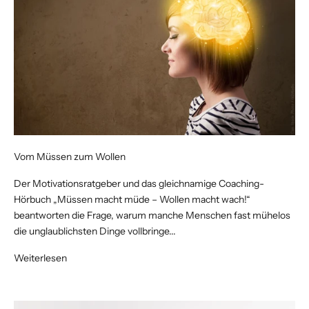
Vom Müssen zum Wollen
Der Motivationsratgeber und das gleichnamige Coaching-
Hörbuch „Müssen macht müde – Wollen macht wach!“
beantworten die Frage, warum manche Menschen fast mühelos
die unglaublichsten Dinge vollbringe...
Weiterlesen