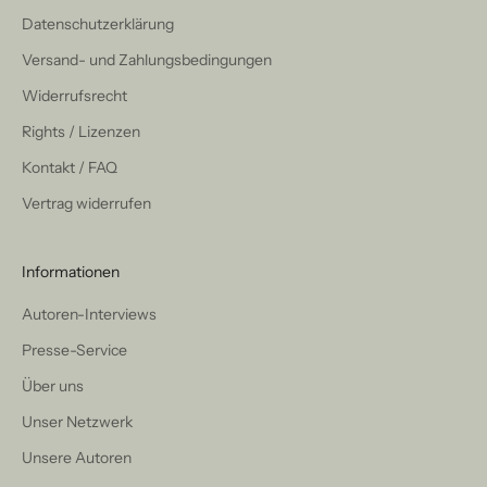
Datenschutzerklärung
Versand- und Zahlungsbedingungen
Widerrufsrecht
Rights / Lizenzen
Kontakt / FAQ
Vertrag widerrufen
Informationen
Autoren-Interviews
Presse-Service
Über uns
Unser Netzwerk
Unsere Autoren