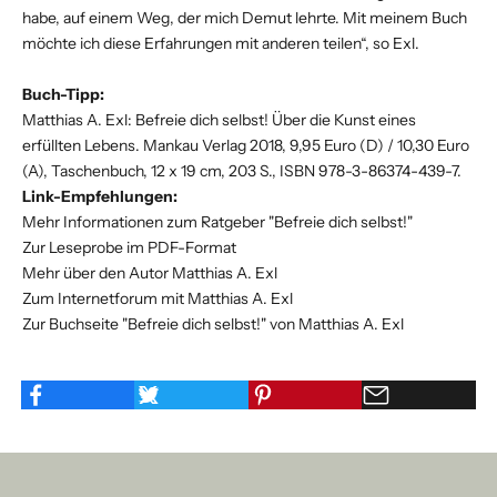
habe, auf einem Weg, der mich Demut lehrte. Mit meinem Buch
möchte ich diese Erfahrungen mit anderen teilen“, so Exl.
Buch-Tipp:
Matthias A. Exl: Befreie dich selbst! Über die Kunst eines
erfüllten Lebens. Mankau Verlag 2018, 9,95 Euro (D) / 10,30 Euro
(A), Taschenbuch, 12 x 19 cm, 203 S., ISBN 978-3-86374-439-7.
Link-Empfehlungen:
Mehr Informationen zum Ratgeber "Befreie dich selbst!"
Zur Leseprobe im PDF-Format
Mehr über den Autor Matthias A. Exl
Zum Internetforum mit Matthias A. Exl
Zur Buchseite "Befreie dich selbst!" von Matthias A. Exl