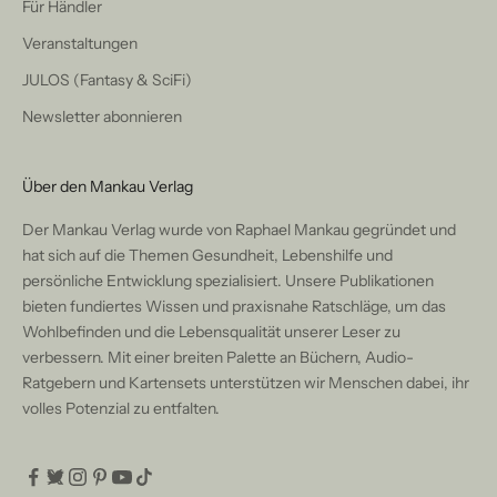
Für Händler
Veranstaltungen
JULOS (Fantasy & SciFi)
Newsletter abonnieren
Über den Mankau Verlag
Der Mankau Verlag wurde von Raphael Mankau gegründet und
hat sich auf die Themen Gesundheit, Lebenshilfe und
persönliche Entwicklung spezialisiert. Unsere Publikationen
bieten fundiertes Wissen und praxisnahe Ratschläge, um das
Wohlbefinden und die Lebensqualität unserer Leser zu
verbessern. Mit einer breiten Palette an Büchern, Audio-
Ratgebern und Kartensets unterstützen wir Menschen dabei, ihr
volles Potenzial zu entfalten.