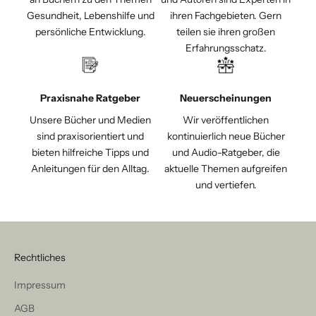
Gesundheit, Lebenshilfe und
ihren Fachgebieten. Gern
persönliche Entwicklung.
teilen sie ihren großen
Erfahrungsschatz.
Praxisnahe Ratgeber
Neuerscheinungen
Unsere Bücher und Medien
Wir veröffentlichen
sind praxisorientiert und
kontinuierlich neue Bücher
bieten hilfreiche Tipps und
und Audio-Ratgeber, die
Anleitungen für den Alltag.
aktuelle Themen aufgreifen
und vertiefen.
Rechtliches
Impressum
AGB