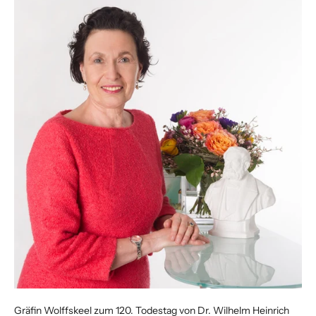
Gräfin Wolffskeel zum 120. Todestag von Dr. Wilhelm Heinrich