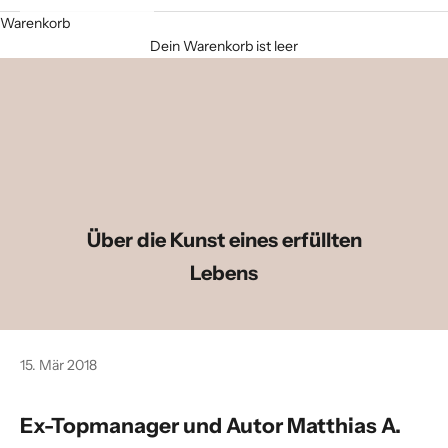
Warenkorb
Dein Warenkorb ist leer
Über die Kunst eines erfüllten
Lebens
15. Mär 2018
Ex-Topmanager und Autor Matthias A.