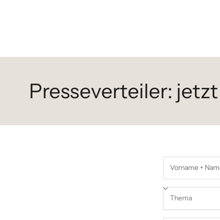
Presseverteiler: jetzt