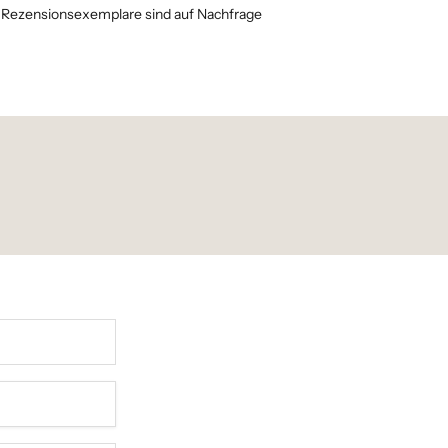
 Rezensionsexemplare sind auf Nachfrage