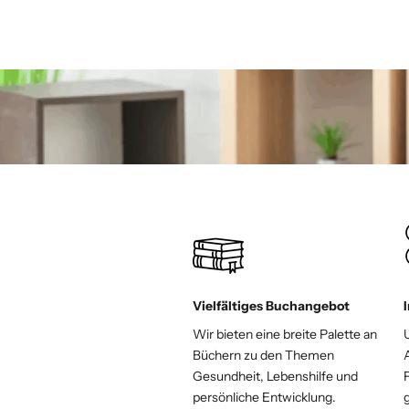
Weiterlesen
Vielfältiges Buchangebot
Wir bieten eine breite Palette an
Büchern zu den Themen
Gesundheit, Lebenshilfe und
F
persönliche Entwicklung.