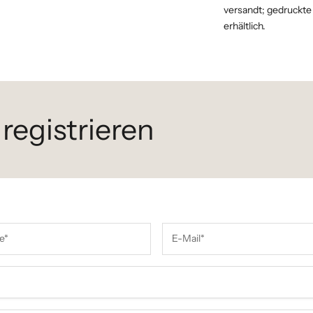
versandt; gedruckte
erhältlich.
 registrieren