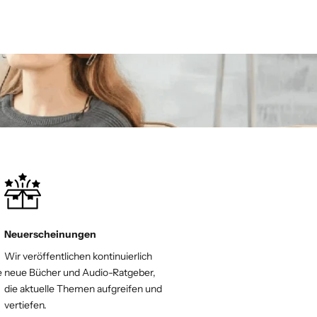
Neuerscheinungen
Wir veröffentlichen kontinuierlich
e
neue Bücher und Audio-Ratgeber,
die aktuelle Themen aufgreifen und
vertiefen.