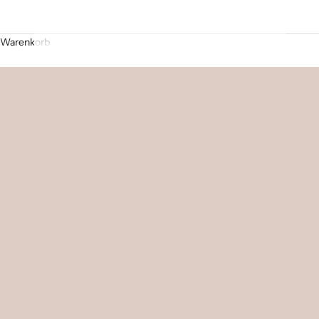
Warenkorb