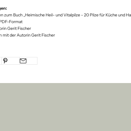
gen:
n zum Buch „Heimische Heil- und Vitalpilze - 20 Pilze für Küche und 
 PDF-Format
rin Gerit Fischer
 mit der Autorin Gerit Fischer