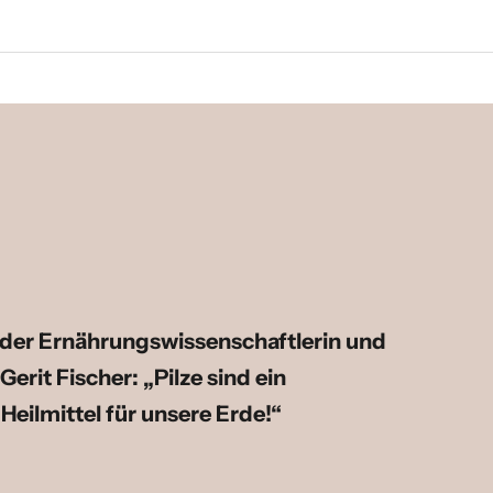
 der Ernährungswissenschaftlerin und
Gerit Fischer: „Pilze sind ein
eilmittel für unsere Erde!“