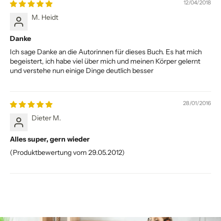
12/04/2018
M. Heidt
Danke
Ich sage Danke an die Autorinnen für dieses Buch. Es hat mich
begeistert, ich habe viel über mich und meinen Körper gelernt
und verstehe nun einige Dinge deutlich besser
28/01/2016
Dieter M.
Alles super, gern wieder
(Produktbewertung vom 29.05.2012)