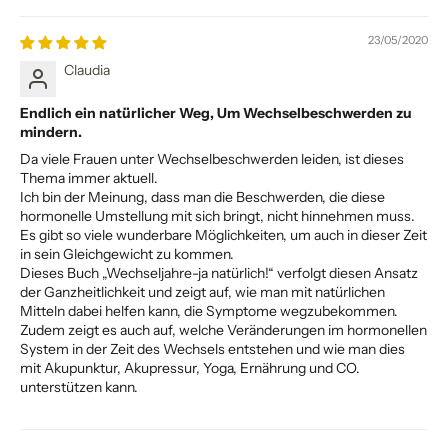
23/05/2020
Claudia
Endlich ein natürlicher Weg, Um Wechselbeschwerden zu
mindern.
Da viele Frauen unter Wechselbeschwerden leiden, ist dieses
Thema immer aktuell.
Ich bin der Meinung, dass man die Beschwerden, die diese
hormonelle Umstellung mit sich bringt, nicht hinnehmen muss.
Es gibt so viele wunderbare Möglichkeiten, um auch in dieser Zeit
in sein Gleichgewicht zu kommen.
Dieses Buch „Wechseljahre-ja natürlich!“ verfolgt diesen Ansatz
der Ganzheitlichkeit und zeigt auf, wie man mit natürlichen
Mitteln dabei helfen kann, die Symptome wegzubekommen.
Zudem zeigt es auch auf, welche Veränderungen im hormonellen
System in der Zeit des Wechsels entstehen und wie man dies
mit Akupunktur, Akupressur, Yoga, Ernährung und CO.
unterstützen kann.