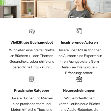
Vielfältiges Buchangebot
Inspirierende Autoren
Wir bieten eine breite Palette
Unsere über 120 Autorinnen
an Büchern zu den Themen
und Autoren sind Experten in
Gesundheit, Lebenshilfe und
ihren Fachgebieten. Gern
persönliche Entwicklung.
teilen sie ihren großen
Erfahrungsschatz.
Praxisnahe Ratgeber
Neuerscheinungen
Unsere Bücher und Medien
Wir veröffentlichen
sind praxisorientiert und
kontinuierlich neue Bücher
bieten hilfreiche Tipps und
und Audio-Ratgeber, die