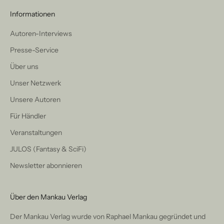
Informationen
Autoren-Interviews
Presse-Service
Über uns
Unser Netzwerk
Unsere Autoren
Für Händler
Veranstaltungen
JULOS (Fantasy & SciFi)
Newsletter abonnieren
Über den Mankau Verlag
Der Mankau Verlag wurde von Raphael Mankau gegründet und