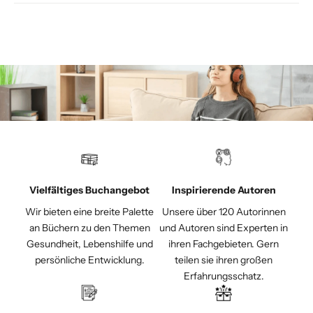
Vielfältiges Buchangebot
Inspirierende Autoren
Wir bieten eine breite Palette
Unsere über 120 Autorinnen
an Büchern zu den Themen
und Autoren sind Experten in
Gesundheit, Lebenshilfe und
ihren Fachgebieten. Gern
persönliche Entwicklung.
teilen sie ihren großen
Erfahrungsschatz.