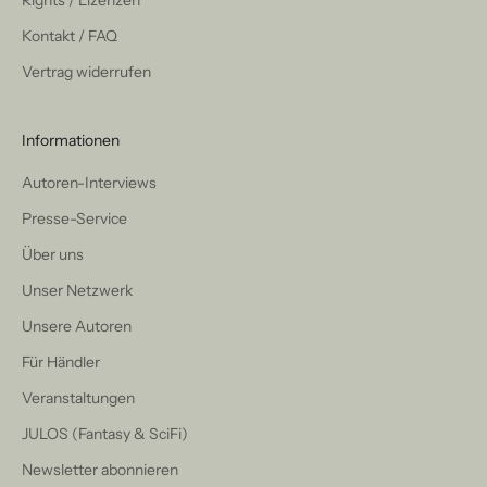
Rights / Lizenzen
Kontakt / FAQ
Vertrag widerrufen
Informationen
Autoren-Interviews
Presse-Service
Über uns
Unser Netzwerk
Unsere Autoren
Für Händler
Veranstaltungen
JULOS (Fantasy & SciFi)
Newsletter abonnieren