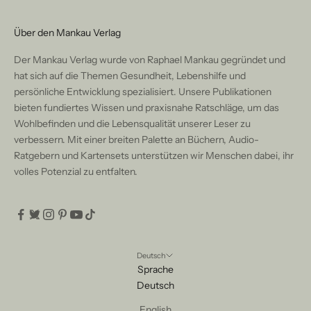
Über den Mankau Verlag
Der Mankau Verlag wurde von Raphael Mankau gegründet und
hat sich auf die Themen Gesundheit, Lebenshilfe und
persönliche Entwicklung spezialisiert. Unsere Publikationen
bieten fundiertes Wissen und praxisnahe Ratschläge, um das
Wohlbefinden und die Lebensqualität unserer Leser zu
verbessern. Mit einer breiten Palette an Büchern, Audio-
Ratgebern und Kartensets unterstützen wir Menschen dabei, ihr
volles Potenzial zu entfalten.
Deutsch
Sprache
Deutsch
English