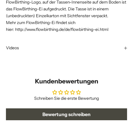
FlowBirthing-Logo, auf der Tassen-Innenseite auf dem Boden ist
das FlowBirthing-Ei aufgedruckt. Die Tasse ist in einem
(unbedruckten) Einzelkarton mit Sichtfenster verpackt.
Mehr zum FlowBirthing-Ei findet sich
hier:
http://www.flowbirthing.de/de/flowbirthing-ei.html
Videos
Kundenbewertungen
Schreiben Sie die erste Bewertung
Bewertung schreiben