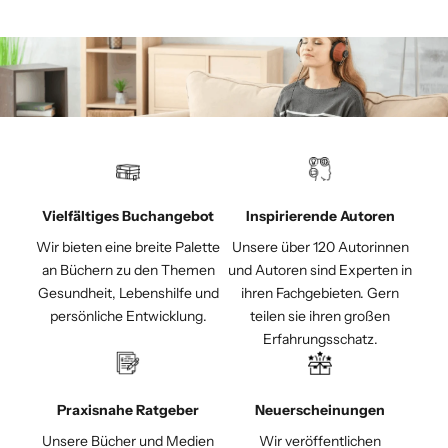
Vielfältiges Buchangebot
Inspirierende Autoren
Wir bieten eine breite Palette
Unsere über 120 Autorinnen
an Büchern zu den Themen
und Autoren sind Experten in
Gesundheit, Lebenshilfe und
ihren Fachgebieten. Gern
persönliche Entwicklung.
teilen sie ihren großen
Erfahrungsschatz.
Praxisnahe Ratgeber
Neuerscheinungen
Unsere Bücher und Medien
Wir veröffentlichen