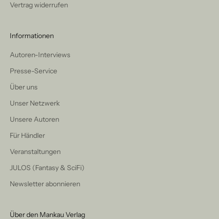
Vertrag widerrufen
Informationen
Autoren-Interviews
Presse-Service
Über uns
Unser Netzwerk
Unsere Autoren
Für Händler
Veranstaltungen
JULOS (Fantasy & SciFi)
Newsletter abonnieren
Über den Mankau Verlag