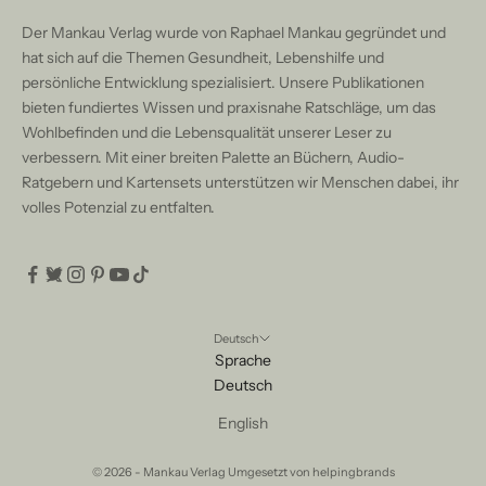
Der Mankau Verlag wurde von Raphael Mankau gegründet und
hat sich auf die Themen Gesundheit, Lebenshilfe und
persönliche Entwicklung spezialisiert. Unsere Publikationen
bieten fundiertes Wissen und praxisnahe Ratschläge, um das
Wohlbefinden und die Lebensqualität unserer Leser zu
verbessern. Mit einer breiten Palette an Büchern, Audio-
Ratgebern und Kartensets unterstützen wir Menschen dabei, ihr
volles Potenzial zu entfalten.
Deutsch
Sprache
Deutsch
English
© 2026 - Mankau Verlag Umgesetzt von
helpingbrands