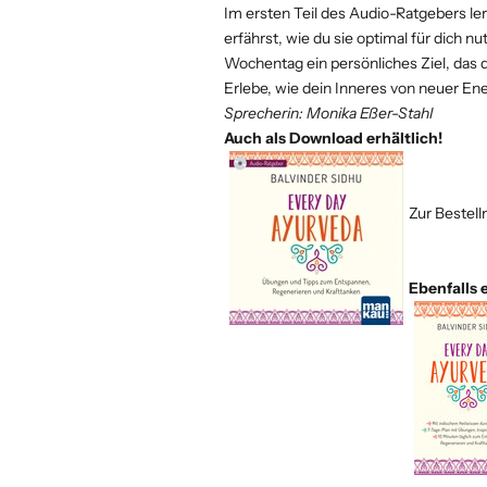
Im ersten Teil des Audio-Ratgebers l
erfährst, wie du sie optimal für dich nu
Wochentag ein persönliches Ziel, das 
Erlebe, wie dein Inneres von neuer En
Sprecherin: Monika Eßer-Stahl
Auch als Download erhältlich!
Zur Bestel
Ebenfalls e