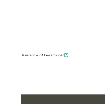
Basierend auf 4 Bewertungen