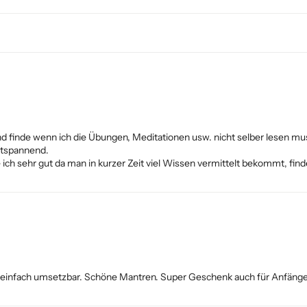
nd finde wenn ich die Übungen, Meditationen usw. nicht selber lesen 
ntspannend.
ich sehr gut da man in kurzer Zeit viel Wissen vermittelt bekommt, finde
einfach umsetzbar. Schöne Mantren. Super Geschenk auch für Anfänge