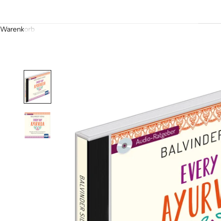
Warenkorb