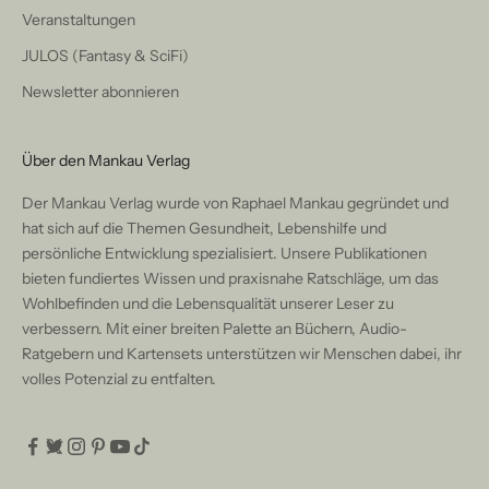
Veranstaltungen
JULOS (Fantasy & SciFi)
Newsletter abonnieren
Über den Mankau Verlag
Der Mankau Verlag wurde von Raphael Mankau gegründet und
hat sich auf die Themen Gesundheit, Lebenshilfe und
persönliche Entwicklung spezialisiert. Unsere Publikationen
bieten fundiertes Wissen und praxisnahe Ratschläge, um das
Wohlbefinden und die Lebensqualität unserer Leser zu
verbessern. Mit einer breiten Palette an Büchern, Audio-
Ratgebern und Kartensets unterstützen wir Menschen dabei, ihr
volles Potenzial zu entfalten.