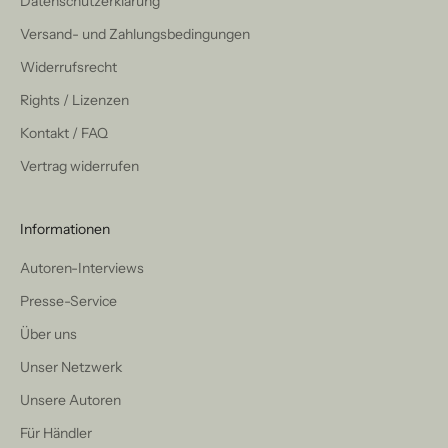
Datenschutzerklärung
Versand- und Zahlungsbedingungen
Widerrufsrecht
Rights / Lizenzen
Kontakt / FAQ
Vertrag widerrufen
Informationen
Autoren-Interviews
Presse-Service
Über uns
Unser Netzwerk
Unsere Autoren
Für Händler