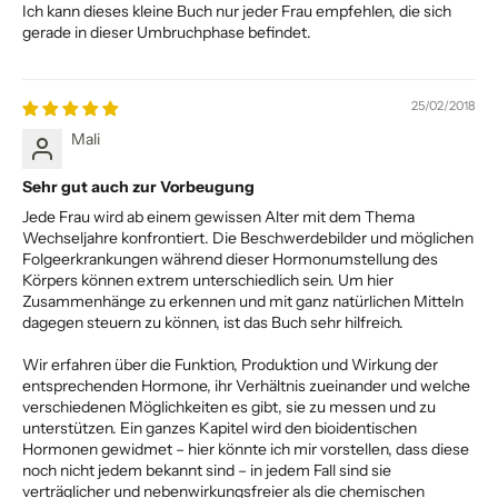
Ich kann dieses kleine Buch nur jeder Frau empfehlen, die sich
gerade in dieser Umbruchphase befindet.
25/02/2018
Mali
Sehr gut auch zur Vorbeugung
Jede Frau wird ab einem gewissen Alter mit dem Thema
Wechseljahre konfrontiert. Die Beschwerdebilder und möglichen
Folgeerkrankungen während dieser Hormonumstellung des
Körpers können extrem unterschiedlich sein. Um hier
Zusammenhänge zu erkennen und mit ganz natürlichen Mitteln
dagegen steuern zu können, ist das Buch sehr hilfreich.
Wir erfahren über die Funktion, Produktion und Wirkung der
entsprechenden Hormone, ihr Verhältnis zueinander und welche
verschiedenen Möglichkeiten es gibt, sie zu messen und zu
unterstützen. Ein ganzes Kapitel wird den bioidentischen
Hormonen gewidmet – hier könnte ich mir vorstellen, dass diese
noch nicht jedem bekannt sind – in jedem Fall sind sie
verträglicher und nebenwirkungsfreier als die chemischen