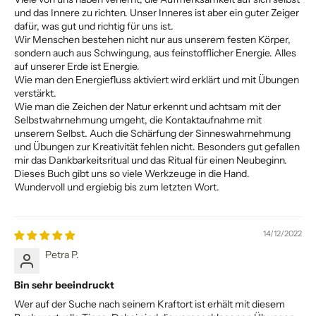
und das Innere zu richten. Unser Inneres ist aber ein guter Zeiger
dafür, was gut und richtig für uns ist.
Wir Menschen bestehen nicht nur aus unserem festen Körper,
sondern auch aus Schwingung, aus feinstofflicher Energie. Alles
auf unserer Erde ist Energie.
Wie man den Energiefluss aktiviert wird erklärt und mit Übungen
verstärkt.
Wie man die Zeichen der Natur erkennt und achtsam mit der
Selbstwahrnehmung umgeht, die Kontaktaufnahme mit
unserem Selbst. Auch die Schärfung der Sinneswahrnehmung
und Übungen zur Kreativität fehlen nicht. Besonders gut gefallen
mir das Dankbarkeitsritual und das Ritual für einen Neubeginn.
Dieses Buch gibt uns so viele Werkzeuge in die Hand.
Wundervoll und ergiebig bis zum letzten Wort.
14/12/2022
Petra P.
Bin sehr beeindruckt
Wer auf der Suche nach seinem Kraftort ist erhält mit diesem