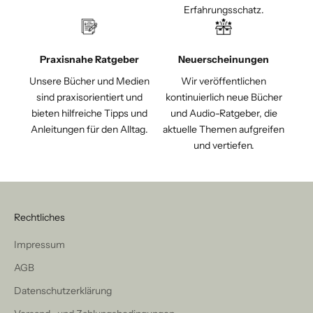
Erfahrungsschatz.
Praxisnahe Ratgeber
Neuerscheinungen
Unsere Bücher und Medien
Wir veröffentlichen
sind praxisorientiert und
kontinuierlich neue Bücher
bieten hilfreiche Tipps und
und Audio-Ratgeber, die
Anleitungen für den Alltag.
aktuelle Themen aufgreifen
und vertiefen.
Rechtliches
Impressum
AGB
Datenschutzerklärung