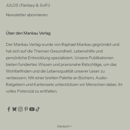
JULOS (Fantasy & SciFi)
Newsletter abonnieren
Über den Mankau Verlag
Der Mankau Verlag wurde von Raphael Mankau gegründet und
hat sich auf die Themen Gesundheit, Lebenshilfe und
persönliche Entwicklung spezialisiert. Unsere Publikationen
bieten fundiertes Wissen und praxisnahe Ratschläge, um das
Wohlbefinden und die Lebensqualität unserer Leser zu
verbessern. Mit einer breiten Palette an Büchern, Audio-
Ratgebern und Kartensets unterstützen wir Menschen dabei, ihr
volles Potenzial zu entfalten.
Deutsch