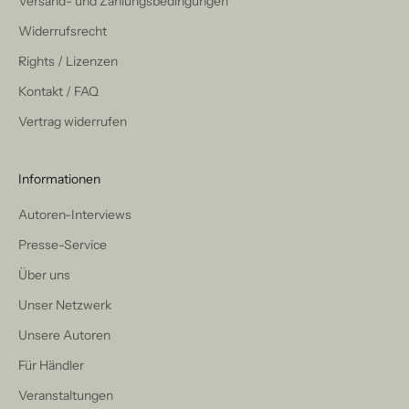
Versand- und Zahlungsbedingungen
Widerrufsrecht
Rights / Lizenzen
Kontakt / FAQ
Vertrag widerrufen
Informationen
Autoren-Interviews
Presse-Service
Über uns
Unser Netzwerk
Unsere Autoren
Für Händler
Veranstaltungen