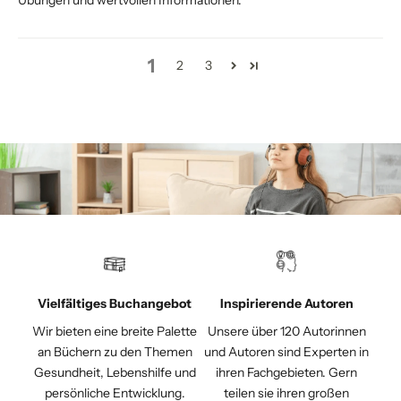
1
2
3
Vielfältiges Buchangebot
Inspirierende Autoren
Wir bieten eine breite Palette
Unsere über 120 Autorinnen
an Büchern zu den Themen
und Autoren sind Experten in
Gesundheit, Lebenshilfe und
ihren Fachgebieten. Gern
persönliche Entwicklung.
teilen sie ihren großen