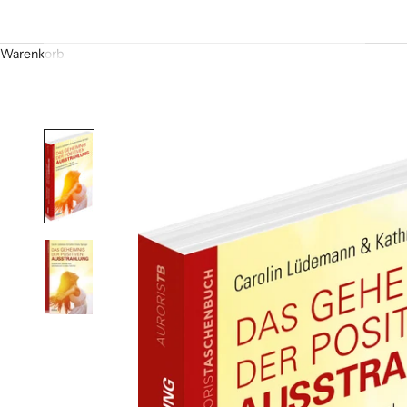
Warenkorb