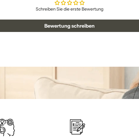
Schreiben Sie die erste Bewertung
Bewertung schreiben