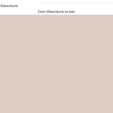
Warenkorb
Dein Warenkorb ist leer