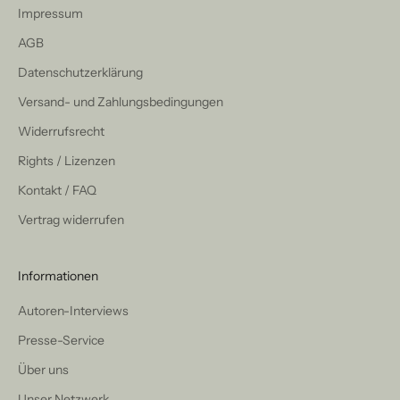
Impressum
AGB
Datenschutzerklärung
Versand- und Zahlungsbedingungen
Widerrufsrecht
Rights / Lizenzen
Kontakt / FAQ
Vertrag widerrufen
Informationen
Autoren-Interviews
Presse-Service
Über uns
Unser Netzwerk