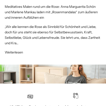
Meditatives Malen rund um die Rose: Anna Marguerita Schön
und Marlene Mankau laden mit „Rosenmandalas“ zum äußeren
und inneren Aufblühen ein
„Wir alle kennen die Rose als Sinnbild für Schönheit und Liebe,
doch für uns steht sie ebenso für Selbstbewusstsein, Kraft,
Selbstliebe, Glück und Lebensfreude. Sie lehrt uns, dass Zartheit
und Kra...
Weiterlesen