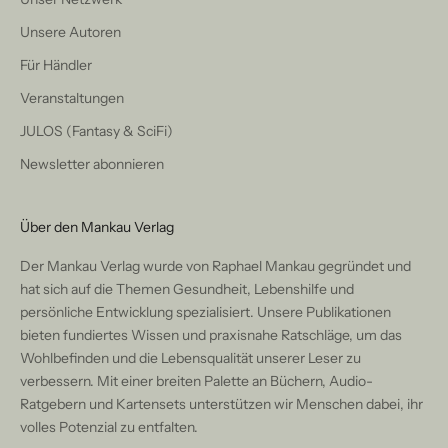
Unsere Autoren
Für Händler
Veranstaltungen
JULOS (Fantasy & SciFi)
Newsletter abonnieren
Über den Mankau Verlag
Der Mankau Verlag wurde von Raphael Mankau gegründet und
hat sich auf die Themen Gesundheit, Lebenshilfe und
persönliche Entwicklung spezialisiert. Unsere Publikationen
bieten fundiertes Wissen und praxisnahe Ratschläge, um das
Wohlbefinden und die Lebensqualität unserer Leser zu
verbessern. Mit einer breiten Palette an Büchern, Audio-
Ratgebern und Kartensets unterstützen wir Menschen dabei, ihr
volles Potenzial zu entfalten.