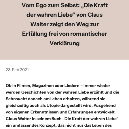
Vom Ego zum Selbst: „Die Kraft
der wahren Liebe“ von Claus
Walter zeigt den Weg zur
Erfüllung frei von romantischer
Verklärung
23. Feb 2021
Ob in Filmen, Magazinen oder Liedern – immer wieder
werden Geschichten von der wahren Liebe erzählt und die
Sehnsucht danach am Leben erhalten, während sie
gleichzeitig auch als Utopie dargestellt wird. Ausgehend
von eigenen Erkenntnissen und Erfahrungen entwickelt
Claus Walter
in seinem Buch „
Die Kraft der wahren Liebe
“
ein umfassendes Konzept, das nicht nur das Leben des