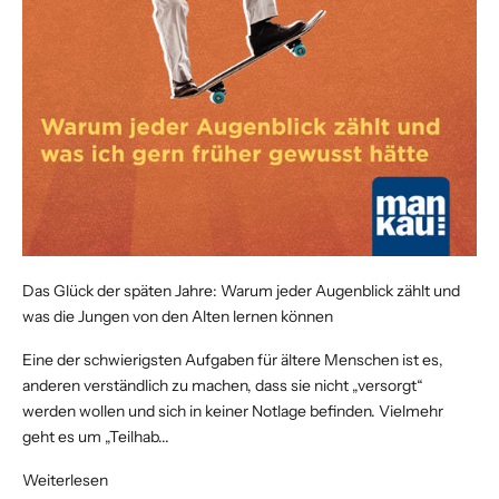
Das Glück der späten Jahre: Warum jeder Augenblick zählt und
was die Jungen von den Alten lernen können
Eine der schwierigsten Aufgaben für ältere Menschen ist es,
anderen verständlich zu machen, dass sie nicht „versorgt“
werden wollen und sich in keiner Notlage befinden. Vielmehr
geht es um „Teilhab...
Weiterlesen