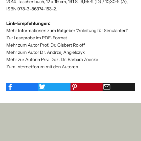
2014, Taschenbuch, 12 x 19 cm, 191 S., 9,95 € (D) / 10,30 € (A),
ISBN 978-3-86374-153-2.
Link-Empfehlungen:
Mehr Informationen zum Ratgeber "Anleitung für Simulanten"
Zur Leseprobe im PDF-Format
Mehr zum Autor Prof. Dr. Gisbert Roloff
Mehr zum Autor Dr. Andrzej Angielczyk
Mehr zur Autorin Priv. Doz. Dr. Barbara Zoecke
Zum Internetforum mit den Autoren