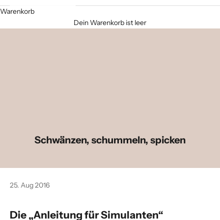
Warenkorb
Dein Warenkorb ist leer
Schwänzen, schummeln, spicken
25. Aug 2016
Die
„Anleitung für Simulanten“