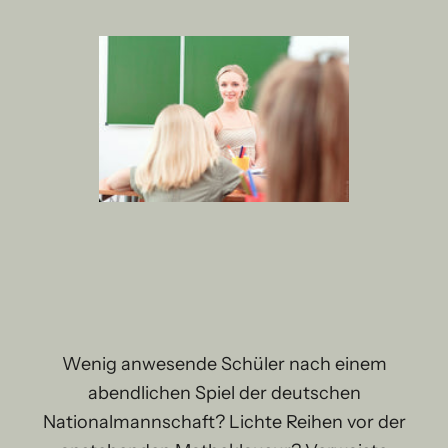
Wenig anwesende Schüler nach einem
abendlichen Spiel der deutschen
Nationalmannschaft? Lichte Reihen vor der