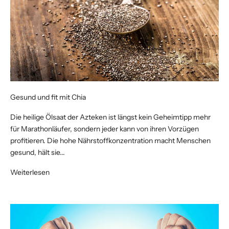
Gesund und fit mit Chia
Die heilige Ölsaat der Azteken ist längst kein Geheimtipp mehr
für Marathonläufer, sondern jeder kann von ihren Vorzügen
profitieren. Die hohe Nährstoffkonzentration macht Menschen
gesund, hält sie...
Weiterlesen