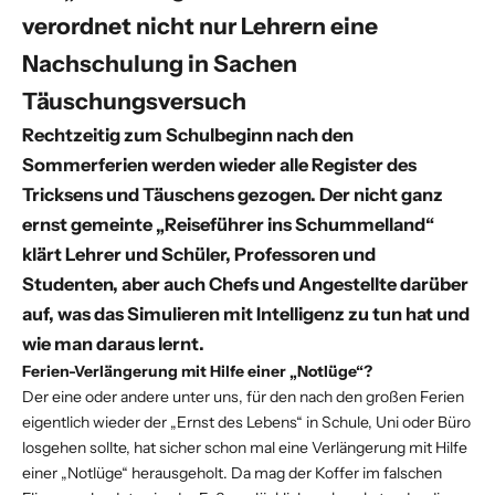
verordnet nicht nur Lehrern eine
Nachschulung in Sachen
Täuschungsversuch
Rechtzeitig zum Schulbeginn nach den
Sommerferien werden wieder alle Register des
Tricksens und Täuschens gezogen. Der nicht ganz
ernst gemeinte „Reiseführer ins Schummelland“
klärt Lehrer und Schüler, Professoren und
Studenten, aber auch Chefs und Angestellte darüber
auf, was das Simulieren mit Intelligenz zu tun hat und
wie man daraus lernt.
Ferien-Verlängerung mit Hilfe einer „Notlüge“?
Der eine oder andere unter uns, für den nach den großen Ferien
eigentlich wieder der „Ernst des Lebens“ in Schule, Uni oder Büro
losgehen sollte, hat sicher schon mal eine Verlängerung mit Hilfe
einer „Notlüge“ herausgeholt. Da mag der Koffer im falschen