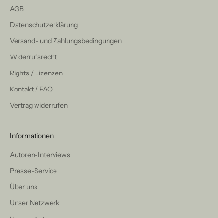
AGB
Datenschutzerklärung
Versand- und Zahlungsbedingungen
Widerrufsrecht
Rights / Lizenzen
Kontakt / FAQ
Vertrag widerrufen
Informationen
Autoren-Interviews
Presse-Service
Über uns
Unser Netzwerk