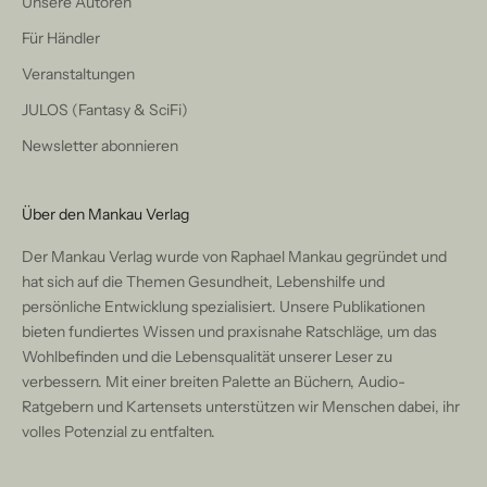
Unsere Autoren
Für Händler
Veranstaltungen
JULOS (Fantasy & SciFi)
Newsletter abonnieren
Über den Mankau Verlag
Der Mankau Verlag wurde von Raphael Mankau gegründet und
hat sich auf die Themen Gesundheit, Lebenshilfe und
persönliche Entwicklung spezialisiert. Unsere Publikationen
bieten fundiertes Wissen und praxisnahe Ratschläge, um das
Wohlbefinden und die Lebensqualität unserer Leser zu
verbessern. Mit einer breiten Palette an Büchern, Audio-
Ratgebern und Kartensets unterstützen wir Menschen dabei, ihr
volles Potenzial zu entfalten.