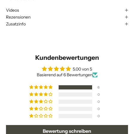
Videos
Rezensionen
Zusatzinfo
Kundenbewertungen
5.00 von 5
Basierend auf 6 Bewertungen
6
0
0
0
0
Bewertung schreiben