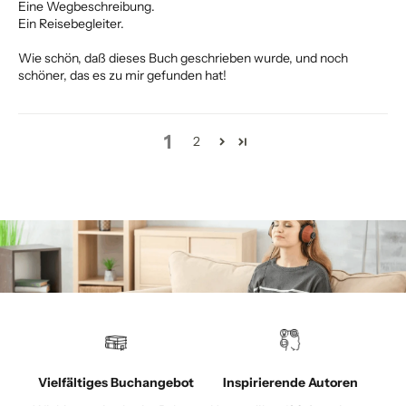
Eine Wegbeschreibung.
Ein Reisebegleiter.
Wie schön, daß dieses Buch geschrieben wurde, und noch
schöner, das es zu mir gefunden hat!
1
2
Vielfältiges Buchangebot
Inspirierende Autoren