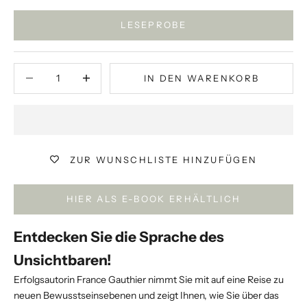
LESEPROBE
Anzahl verringern
Anzahl verringern
IN DEN WARENKORB
ZUR WUNSCHLISTE HINZUFÜGEN
HIER ALS E-BOOK ERHÄLTLICH
Entdecken Sie die Sprache des
Unsichtbaren!
Erfolgsautorin France Gauthier nimmt Sie mit auf eine Reise zu
neuen Bewusstseinsebenen und zeigt Ihnen, wie Sie über das