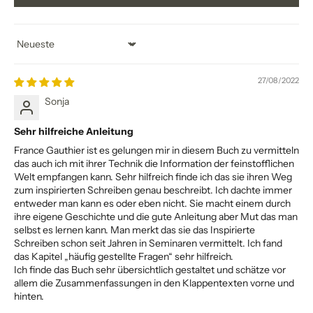
Sort by
27/08/2022
Sonja
Sehr hilfreiche Anleitung
France Gauthier ist es gelungen mir in diesem Buch zu vermitteln
das auch ich mit ihrer Technik die Information der feinstofflichen
Welt empfangen kann. Sehr hilfreich finde ich das sie ihren Weg
zum inspirierten Schreiben genau beschreibt. Ich dachte immer
entweder man kann es oder eben nicht. Sie macht einem durch
ihre eigene Geschichte und die gute Anleitung aber Mut das man
selbst es lernen kann. Man merkt das sie das Inspirierte
Schreiben schon seit Jahren in Seminaren vermittelt. Ich fand
das Kapitel „häufig gestellte Fragen“ sehr hilfreich.
Ich finde das Buch sehr übersichtlich gestaltet und schätze vor
allem die Zusammenfassungen in den Klappentexten vorne und
hinten.