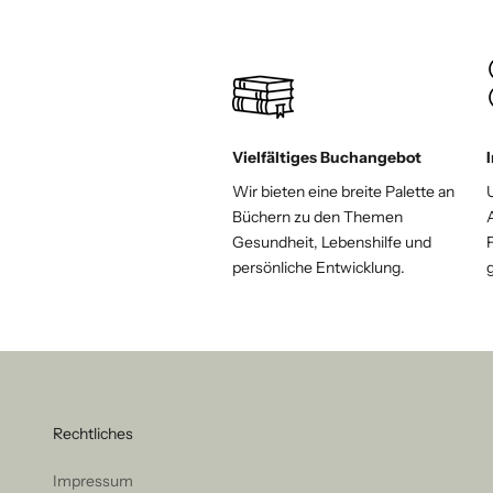
Vielfältiges Buchangebot
Wir bieten eine breite Palette an
Büchern zu den Themen
Gesundheit, Lebenshilfe und
F
persönliche Entwicklung.
Rechtliches
Impressum