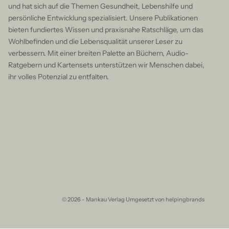
und hat sich auf die Themen Gesundheit, Lebenshilfe und
persönliche Entwicklung spezialisiert. Unsere Publikationen
bieten fundiertes Wissen und praxisnahe Ratschläge, um das
Wohlbefinden und die Lebensqualität unserer Leser zu
verbessern. Mit einer breiten Palette an Büchern, Audio-
Ratgebern und Kartensets unterstützen wir Menschen dabei,
ihr volles Potenzial zu entfalten.
© 2026 - Mankau Verlag Umgesetzt von
helpingbrands