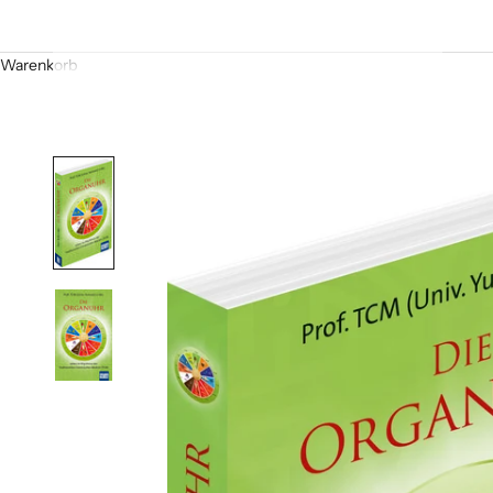
Warenkorb