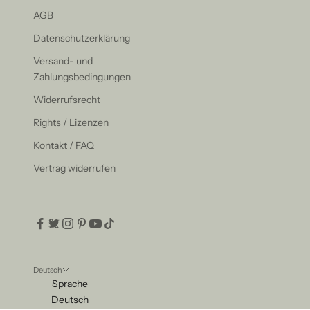
AGB
Datenschutzerklärung
Versand- und
Zahlungsbedingungen
Widerrufsrecht
Rights / Lizenzen
Kontakt / FAQ
Vertrag widerrufen
Deutsch
Sprache
Deutsch