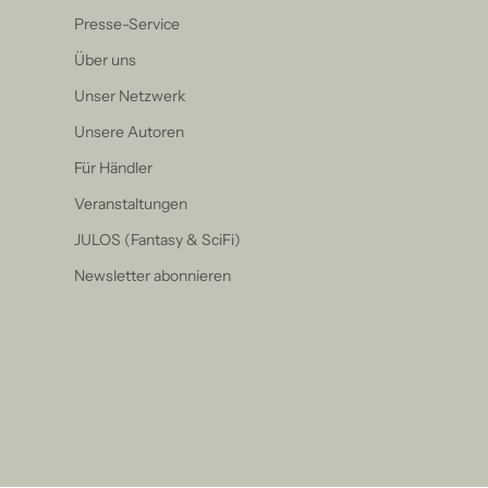
Presse-Service
Über uns
Unser Netzwerk
Unsere Autoren
Für Händler
Veranstaltungen
JULOS (Fantasy & SciFi)
Newsletter abonnieren