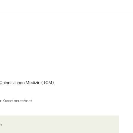
 Chinesischen Medizin (TCM)
r Kasse berechnet
ch