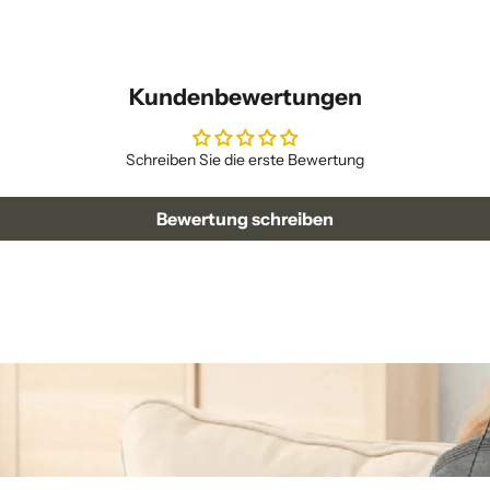
Kundenbewertungen
Schreiben Sie die erste Bewertung
Bewertung schreiben