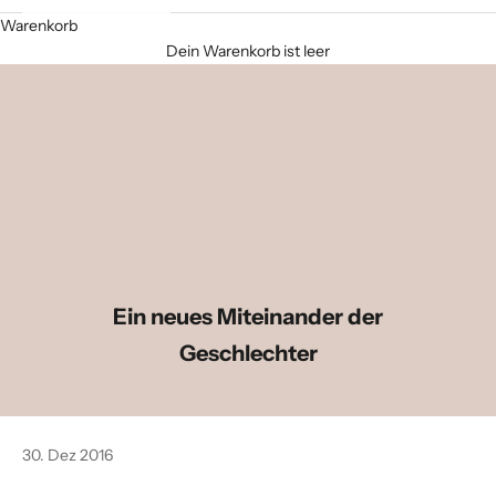
Warenkorb
Dein Warenkorb ist leer
Ein neues Miteinander der
Geschlechter
30. Dez 2016