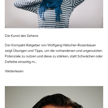
Die Kunst des Sehens
Der Kompakt-Ratgeber von Wolfgang Hätscher-Rosenbauer
zeigt Übungen und Tipps, um die vorhandenen und ungenutzten
Potenziale zu nutzen und diese zu stärken, statt Schwächen oder
Defekte einseitig m...
Weiterlesen