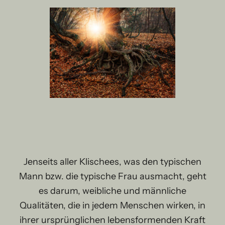
Jenseits aller Klischees, was den typischen
Mann bzw. die typische Frau ausmacht, geht
es darum, weibliche und männliche
Qualitäten, die in jedem Menschen wirken, in
ihrer ursprünglichen lebensformenden Kraft