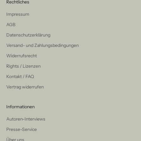
Rechtliches
Impressum
AGB
Datenschutzerklärung
Versand- und Zahlungsbedingungen
Widerrufsrecht
Rights / Lizenzen
Kontakt / FAQ
Vertrag widerrufen
Informationen
Autoren-Interviews
Presse-Service
Über uns