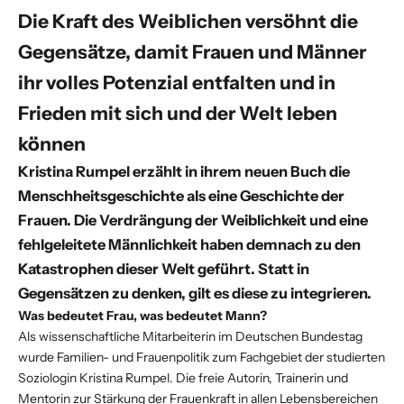
Die Kraft des Weiblichen versöhnt die
Gegensätze, damit Frauen und Männer
ihr volles Potenzial entfalten und in
Frieden mit sich und der Welt leben
können
Kristina Rumpel
erzählt in ihrem neuen Buch die
Menschheitsgeschichte als eine Geschichte der
Frauen. Die Verdrängung der Weiblichkeit und eine
fehlgeleitete Männlichkeit haben demnach zu den
Katastrophen dieser Welt geführt. Statt in
Gegensätzen zu denken, gilt es diese zu integrieren.
Was bedeutet Frau, was bedeutet Mann?
Als wissenschaftliche Mitarbeiterin im Deutschen Bundestag
wurde Familien- und Frauenpolitik zum Fachgebiet der studierten
Soziologin Kristina Rumpel. Die freie Autorin, Trainerin und
Mentorin zur Stärkung der Frauenkraft in allen Lebensbereichen