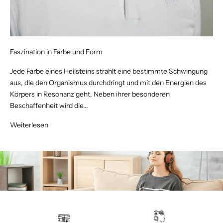
Faszination in Farbe und Form
Jede Farbe eines Heilsteins strahlt eine bestimmte Schwingung
aus, die den Organismus durchdringt und mit den Energien des
Körpers in Resonanz geht. Neben ihrer besonderen
Beschaffenheit wird die...
Weiterlesen