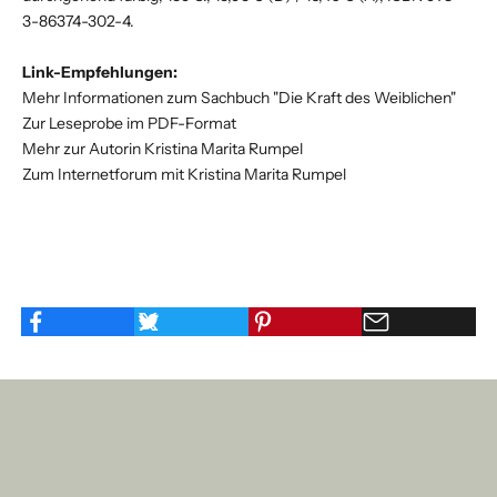
3-86374-302-4.
Link-Empfehlungen:
Mehr Informationen zum Sachbuch "Die Kraft des Weiblichen"
Zur Leseprobe im PDF-Format
Mehr zur Autorin Kristina Marita Rumpel
Zum Internetforum mit Kristina Marita Rumpel