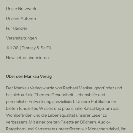
Unser Netzwerk
Unsere Autoren
Für Händler
Veranstaltungen
JULOS (Fantasy & SciFi)
Newsletter abonnieren
Über den Mankau Verlag
Der Mankau Verlag wurde von Raphael Mankau gegründet und
hat sich auf die Themen Gesundheit, Lebenshilfe und
persönliche Entwicklung spezialisiert. Unsere Publikationen
bieten fundiertes Wissen und praxisnahe Ratschläge, um das
Wohlbefinden und die Lebensqualität unserer Leser zu
verbessern. Mit einer breiten Palette an Büchern, Audio-
Ratgebern und Kartensets unterstützen wir Menschen dabei, ihr