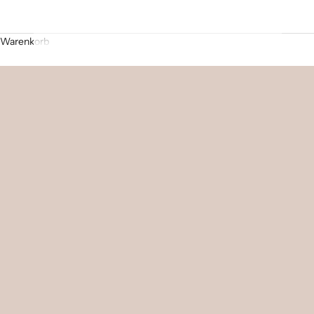
Warenkorb