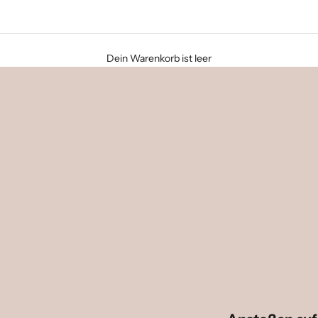
Dein Warenkorb ist leer